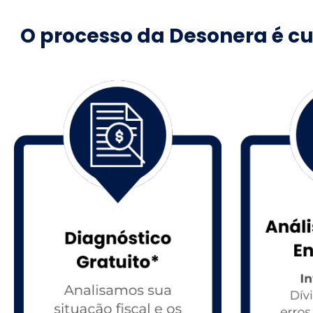
O processo da Desonera é c