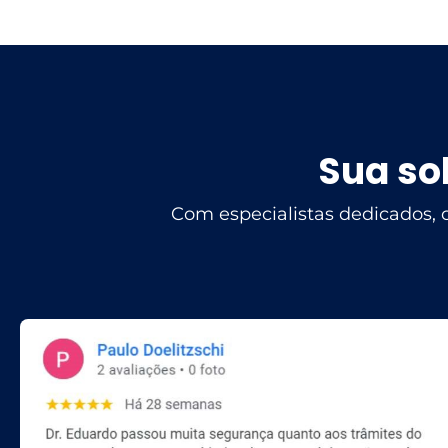
Sua so
Com especialistas dedicados, 