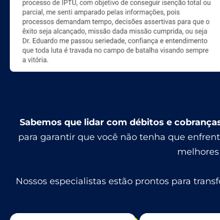
Sabemos que lidar com débitos e cobranças
para garantir que você não tenha que enfrent
melhores 
Nossos especialistas estão prontos para tran