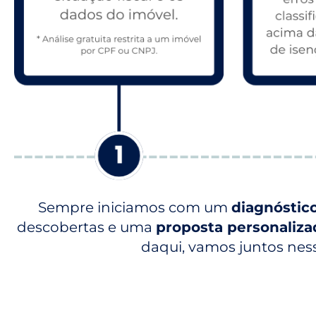
Sempre iniciamos com um
diagnóstic
descobertas e uma
proposta personaliza
daqui, vamos juntos nes