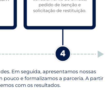
dades. Em seguida, apresentamos nossas
m pouco e formalizamos a parceria. A partir
temos com os resultados.