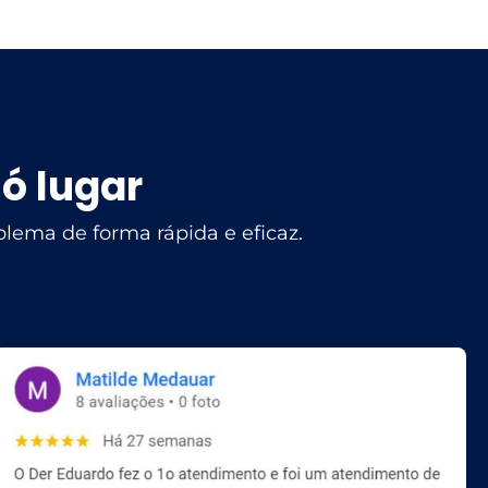
ó lugar
lema de forma rápida e eficaz.