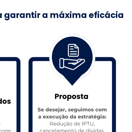
 garantir a máxima eficácia