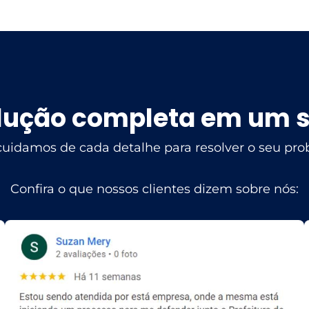
lução completa em um s
cuidamos de cada detalhe para resolver o seu prob
Confira o que nossos clientes dizem sobre nós: