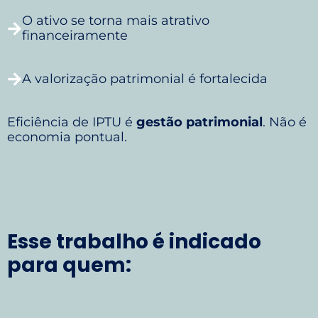
O ativo se torna mais atrativo
financeiramente
A valorização patrimonial é fortalecida
Eficiência de IPTU é
gestão patrimonial
. Não é
economia pontual.
Esse trabalho é indicado
para quem: