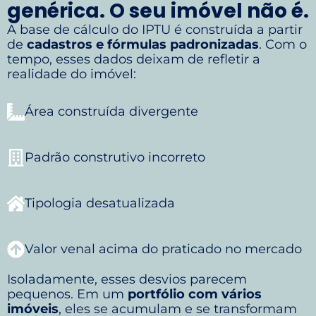
genérica. O seu imóvel não é.
A base de cálculo do IPTU é construída a partir
de
cadastros e fórmulas padronizadas
. Com o
tempo, esses dados deixam de refletir a
realidade do imóvel:
Área construída divergente
Padrão construtivo incorreto
Tipologia desatualizada
Valor venal acima do praticado no mercado
Isoladamente, esses desvios parecem
pequenos. Em um
portfólio com vários
imóveis
, eles se acumulam e se transformam