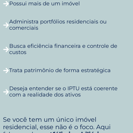
Possui mais de um imóvel
Administra portfólios residenciais ou
comerciais
Busca eficiência financeira e controle de
custos
Trata patrimônio de forma estratégica
Deseja entender se o IPTU está coerente
com a realidade dos ativos
Se você tem um único imóvel
residencial, esse não é o foco. Aqui