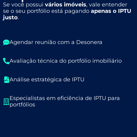
Se você possui
vários imóveis
, vale entender
se o seu portfólio está pagando
apenas o IPTU
justo
.
Agendar reunião com a Desonera
Avaliação técnica do portfólio imobiliário
Análise estratégica de IPTU
Especialistas em eficiência de IPTU para
portfólios