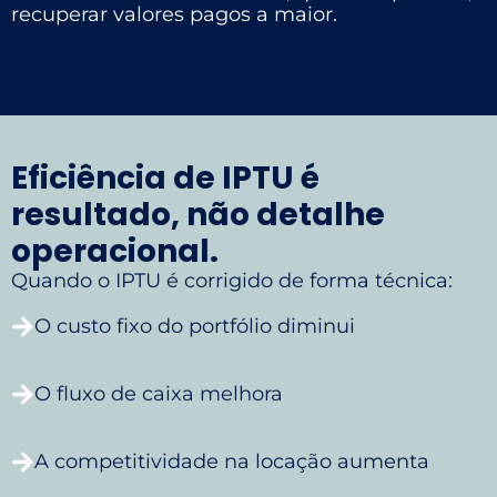
recuperar valores pagos a maior.
Eficiência de IPTU é
resultado, não detalhe
operacional.
Quando o IPTU é corrigido de forma técnica:
O custo fixo do portfólio diminui
O fluxo de caixa melhora
A competitividade na locação aumenta