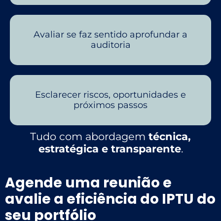
Avaliar se faz sentido aprofundar a
auditoria
Esclarecer riscos, oportunidades e
próximos passos
Tudo com abordagem
técnica,
estratégica e transparente
.
Agende uma reunião e
avalie a eficiência do IPTU do
seu portfólio