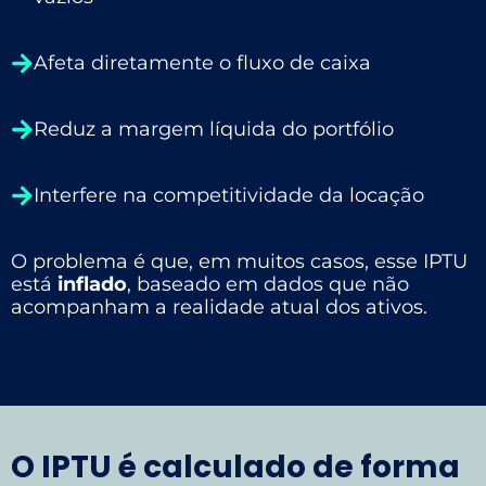
Afeta diretamente o fluxo de caixa
Reduz a margem líquida do portfólio
Interfere na competitividade da locação
O problema é que, em muitos casos, esse IPTU
está
inflado
, baseado em dados que não
acompanham a realidade atual dos ativos.
O IPTU é calculado de forma