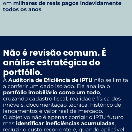
em
milhares de reais pagos indevidamente
todos os anos
.
Não é revisão comum. É
análise estratégica do
portfólio.
A
Auditoria de Eficiência de IPTU
não se limita
a conferir um dado isolado. Ela analisa o
portfólio imobiliário como um todo
,
cruzando cadastro fiscal, realidade física dos
imóveis, documentação técnica, histórico de
lançamentos e valor real de mercado.
O objetivo não é apenas corrigir o IPTU futuro,
mas
identificar ineficiências acumuladas
,
reduzir o custo recorrente e, quando aplicável,