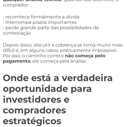
comprador:
• reconhece formalmente a dívida
• interrompe prazos importantes
• perde grande parte das possibilidades de
contestação
Depois disso, discutir a cobrança se torna muito mais
difícil e, em alguns casos, praticamente impossível.
Por isso, o caminho correto
não começa pelo
pagamento
, ele começa pela análise.
Onde está a verdadeira
oportunidade para
investidores e
compradores
estratégicos