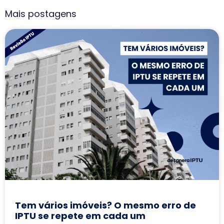
Mais postagens
Tem vários imóveis? O mesmo erro de
IPTU se repete em cada um