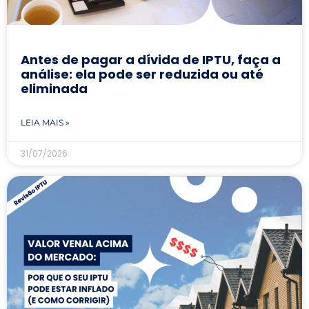
Antes de pagar a dívida de IPTU, faça a
análise: ela pode ser reduzida ou até
eliminada
LEIA MAIS »
31/07/2026