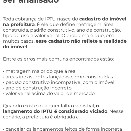
Toda cobrança de IPTU nasce do
cadastro do imóvel
na prefeitura
. É ele que define metragem, área
construída, padrão construtivo, ano de construção,
tipo de uso e valor venal. O problema é que, em
muitos casos,
esse cadastro não reflete a realidade
do imóvel
.
Entre os erros mais comuns encontrados estão:
• metragem maior do que a real
• áreas inexistentes lançadas como construídas
• padrão construtivo incompatível com o imóvel
• ano de construção incorreto
• valor venal acima do valor de mercado
Quando existe qualquer falha cadastral,
o
lançamento do IPTU é considerado viciado
. Nesse
cenário, a prefeitura é obrigada a:
• cancelar os lançamentos feitos de forma incorreta