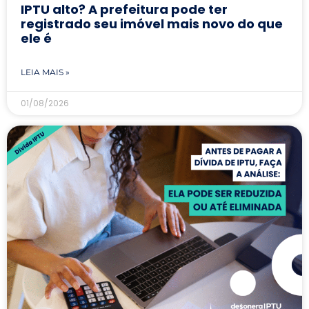
IPTU alto? A prefeitura pode ter
registrado seu imóvel mais novo do que
ele é
LEIA MAIS »
01/08/2026