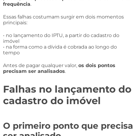
frequência
.
Essas falhas costumam surgir em dois momentos
principais:
• no lançamento do IPTU, a partir do cadastro do
imóvel
• na forma como a dívida é cobrada ao longo do
tempo
Antes de pagar qualquer valor,
os dois pontos
precisam ser analisados
.
Falhas no lançamento do
cadastro do imóvel
O primeiro ponto que precisa
ser analisado