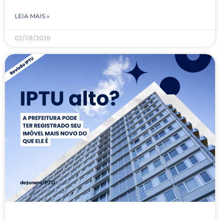
LEIA MAIS »
02/08/2026