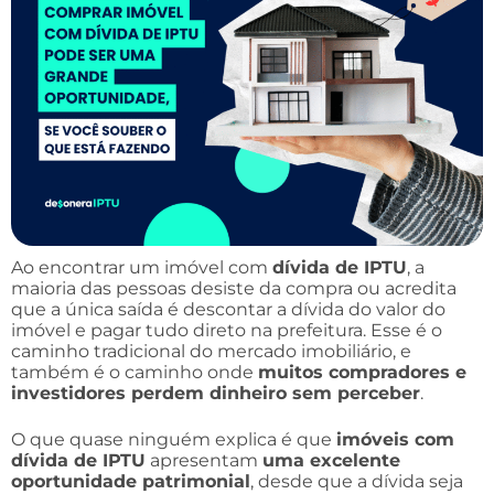
Ao encontrar um imóvel com
dívida de IPTU
, a
maioria das pessoas desiste da compra ou acredita
que a única saída é descontar a dívida do valor do
imóvel e pagar tudo direto na prefeitura. Esse é o
caminho tradicional do mercado imobiliário, e
também é o caminho onde
muitos compradores e
investidores perdem dinheiro sem perceber
.
O que quase ninguém explica é que
imóveis com
dívida de IPTU
apresentam
uma excelente
oportunidade patrimonial
, desde que a dívida seja