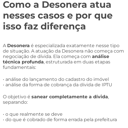
Como a Desonera atua
nesses casos e por que
isso faz diferença
A
Desonera
é especializada exatamente nesse tipo
de situação. A atuação da Desonera não começa com
negociação de dívida. Ela começa com
análise
técnica profunda
, estruturada em duas etapas
fundamentais:
• análise do lançamento do cadastro do imóvel
• análise da forma de cobrança da dívida de IPTU
O objetivo é
sanear completamente a dívida
,
separando:
• o que realmente se deve
• do que é cobrado de forma errada pela prefeitura