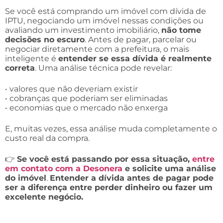
Se você está comprando um imóvel com dívida de
IPTU, negociando um imóvel nessas condições ou
avaliando um investimento imobiliário,
não tome
decisões no escuro
. Antes de pagar, parcelar ou
negociar diretamente com a prefeitura, o mais
inteligente é
entender se essa dívida é realmente
correta
. Uma análise técnica pode revelar:
• valores que não deveriam existir
• cobranças que poderiam ser eliminadas
• economias que o mercado não enxerga
E, muitas vezes, essa análise muda completamente o
custo real da compra.
👉
Se você está passando por essa situação,
entre
em contato com a Desonera
e solicite uma análise
do imóvel
.
Entender a dívida antes de pagar pode
ser a diferença entre perder dinheiro ou fazer um
excelente negócio.