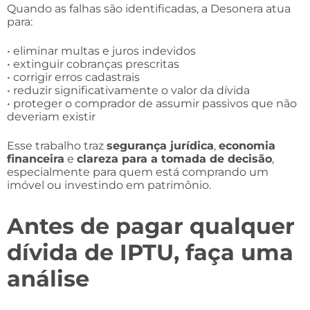
Quando as falhas são identificadas, a Desonera atua
para:
• eliminar multas e juros indevidos
• extinguir cobranças prescritas
• corrigir erros cadastrais
• reduzir significativamente o valor da dívida
• proteger o comprador de assumir passivos que não
deveriam existir
Esse trabalho traz
segurança jurídica
,
economia
financeira
e
clareza para a tomada de decisão
,
especialmente para quem está comprando um
imóvel ou investindo em patrimônio.
Antes de pagar qualquer
dívida de IPTU, faça uma
análise