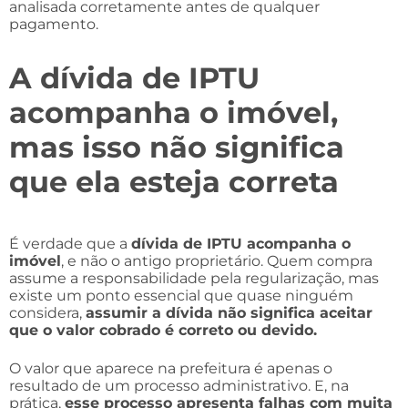
analisada corretamente antes de qualquer
pagamento.
A dívida de IPTU
acompanha o imóvel,
mas isso não significa
que ela esteja correta
É verdade que a
dívida de IPTU acompanha o
imóvel
, e não o antigo proprietário. Quem compra
assume a responsabilidade pela regularização, mas
existe um ponto essencial que quase ninguém
considera,
assumir a dívida não significa aceitar
que o valor cobrado é correto ou devido.
O valor que aparece na prefeitura é apenas o
resultado de um processo administrativo. E, na
prática,
esse processo apresenta falhas com muita