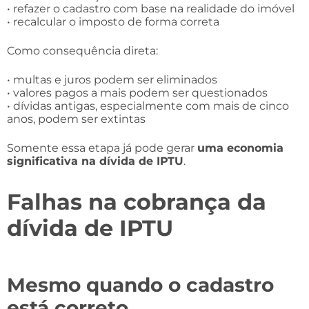
• refazer o cadastro com base na realidade do imóvel
• recalcular o imposto de forma correta
Como consequência direta:
• multas e juros podem ser eliminados
• valores pagos a mais podem ser questionados
• dívidas antigas, especialmente com mais de cinco
anos, podem ser extintas
Somente essa etapa já pode gerar
uma economia
significativa na dívida de IPTU
.
Falhas na cobrança da
dívida de IPTU
Mesmo quando o cadastro
está correto