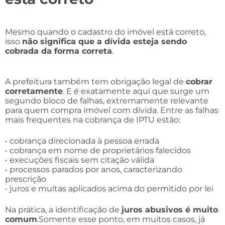
Mesmo quando o cadastro do imóvel está correto,
isso
não significa que a dívida esteja sendo
cobrada da forma correta
.
A prefeitura também tem obrigação legal de
cobrar
corretamente
. E é exatamente aqui que surge um
segundo bloco de falhas, extremamente relevante
para quem compra imóvel com dívida. Entre as falhas
mais frequentes na cobrança de IPTU estão:
• cobrança direcionada à pessoa errada
• cobrança em nome de proprietários falecidos
• execuções fiscais sem citação válida
• processos parados por anos, caracterizando
prescrição
• juros e multas aplicados acima do permitido por lei
Na prática, a identificação de
juros abusivos é muito
comum
.Somente esse ponto, em muitos casos, já