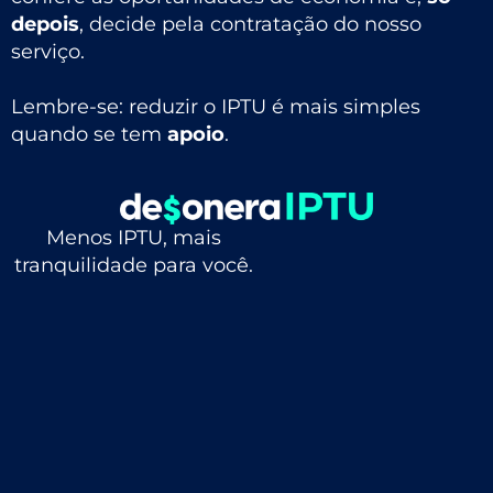
depois
, decide pela contratação do nosso
serviço.
Lembre-se: reduzir o IPTU é mais simples
quando se tem
apoio
.
Menos IPTU, mais
tranquilidade para você.