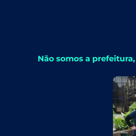
Não somos a prefeitura,