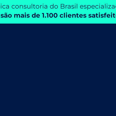
ca consultoria do Brasil especializ
 são mais de
1.100 clientes
satisfeit