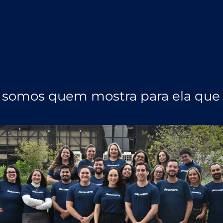
somos quem mostra para ela que