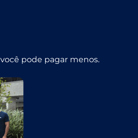
 você pode pagar menos.